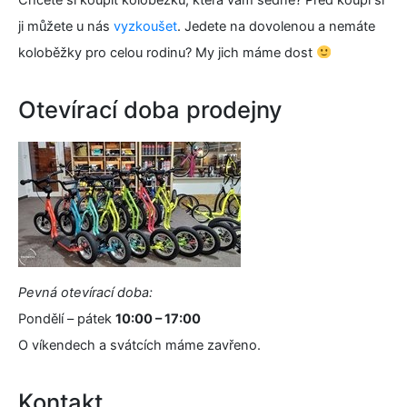
ji můžete u nás
vyzkoušet
. Jedete na dovolenou a nemáte
koloběžky pro celou rodinu? My jich máme dost
Otevírací doba prodejny
Pevná otevírací doba:
Pondělí – pátek
10:00 – 17:00
O víkendech a svátcích máme zavřeno.
Kontakt