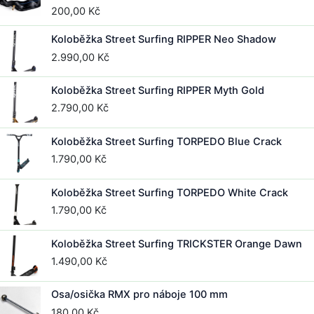
200,00
Kč
Koloběžka Street Surfing RIPPER Neo Shadow
2.990,00
Kč
Koloběžka Street Surfing RIPPER Myth Gold
2.790,00
Kč
Koloběžka Street Surfing TORPEDO Blue Crack
1.790,00
Kč
Koloběžka Street Surfing TORPEDO White Crack
1.790,00
Kč
Koloběžka Street Surfing TRICKSTER Orange Dawn
1.490,00
Kč
Osa/osička RMX pro náboje 100 mm
180,00
Kč