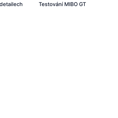
 detailech
Testování MIBO GT