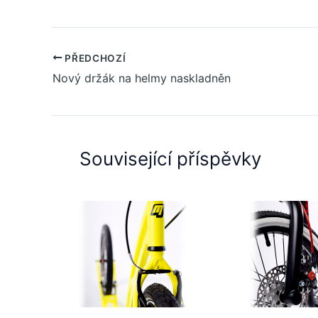
PŘEDCHOZÍ
Nový držák na helmy naskladněn
Související příspěvky