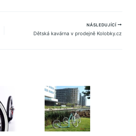
NÁSLEDUJÍCÍ
Dětská kavárna v prodejně Kolobky.cz