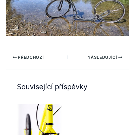
PŘEDCHOZÍ
NÁSLEDUJÍCÍ
Související příspěvky