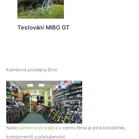
Testování MIBO GT
Kamenná prodejna Brno
Naše
kamenná prodejna
v centru Brna je plná koloběžek,
komponentů a přislušenství.