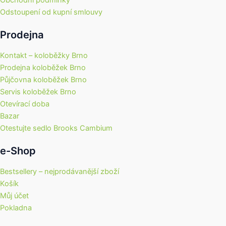
Odstoupení od kupní smlouvy
Prodejna
Kontakt – koloběžky Brno
Prodejna koloběžek Brno
Půjčovna koloběžek Brno
Servis koloběžek Brno
Otevírací doba
Bazar
Otestujte sedlo Brooks Cambium
e-Shop
Bestsellery – nejprodávanější zboží
Košík
Můj účet
Pokladna