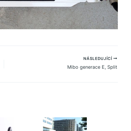
NÁSLEDUJÍCÍ
Mibo generace E, Split