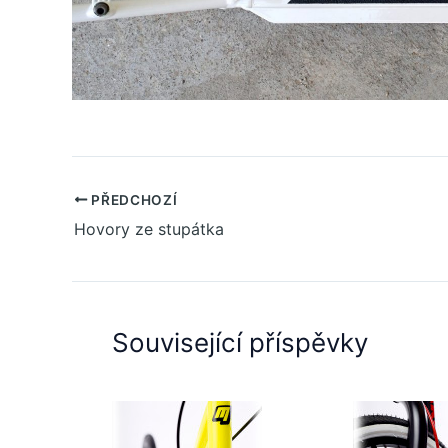
PŘEDCHOZÍ
Hovory ze stupátka
Související příspěvky