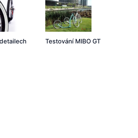
 detailech
Testování MIBO GT